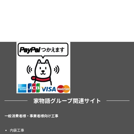
家物語グループ関連サイト
一般消費者様・事業者様向け工事
内装工事