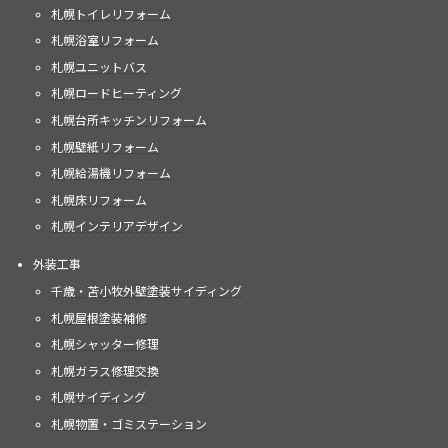
札幌トイレリフォーム
札幌浴室リフォーム
札幌ユニットバス
札幌ロードヒーティング
札幌台所キッチンリフォーム
札幌壁紙リフォーム
札幌給湯機リフォーム
札幌床リフォーム
札幌インテリアデザイン
外装工事
千歳・苫小牧外壁塗装サイディング
札幌屋根塗装補修
札幌シャッター修理
札幌ガラス修理交換
札幌サイディング
札幌物置・ゴミステーション